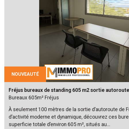
NOUVEAUTÉ
Fréjus bureaux de standing 605 m2 sortie autorout
Bureaux 605m² Fréjus
À seulement 100 mètres de la sortie d’autoroute de F
d’activité moderne et dynamique, découvrez ces bure
superficie totale d’environ 605 m², situés au...