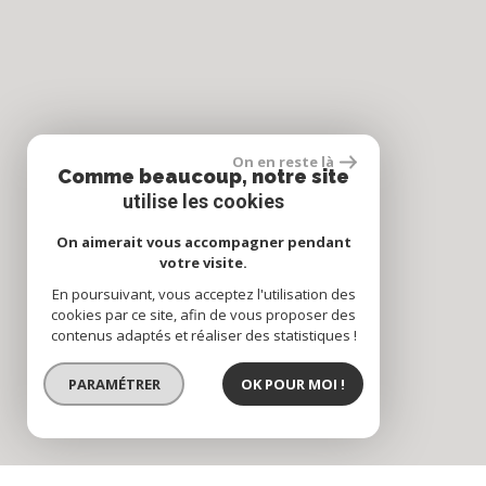
On en reste là
Comme beaucoup, notre site
utilise les cookies
On aimerait vous accompagner pendant
votre visite.
En poursuivant, vous acceptez l'utilisation des
cookies par ce site, afin de vous proposer des
contenus adaptés et réaliser des statistiques !
PARAMÉTRER
OK POUR MOI !