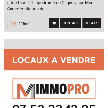
situé face à l’hippodrome de Cagnes-sur-Mer.
Caractéristiques du...
CONTACT
DÉTAILS
115m²