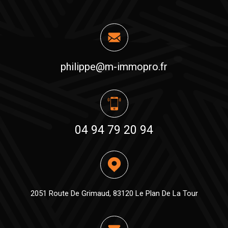
philippe@m-immopro.fr
04 94 79 20 94
2051 Route De Grimaud, 83120 Le Plan De La Tour