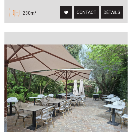
CONTACT
DÉTAILS
230m²