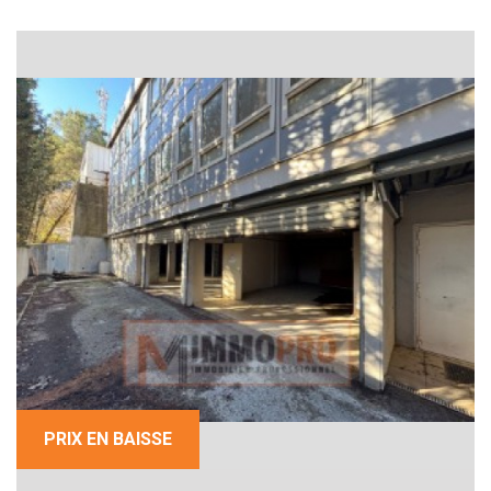
PRIX EN BAISSE