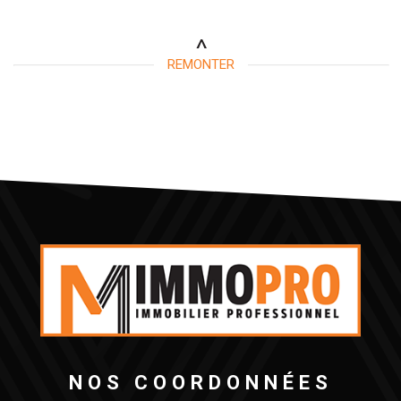
REMONTER
NOS COORDONNÉES