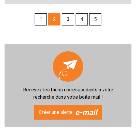
1
2
3
4
5
Recevez les biens correspondants à votre
recherche dans votre boîte mail !
e-mail
Créer une alerte