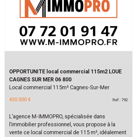
OPPORTUNITE local commercial 115m2 LOUE
CAGNES SUR MER 06 800
Local commercial 115m² Cagnes-Sur-Mer
430 000 €
Ref : 792
L’agence M-IMMOPRO, spécialisée dans
l’immobilier professionnel, vous propose à la
vente ce local commercial de 115 m², idéalement