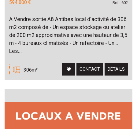
594 800 €
Ref : 602
A Vendre sortie A8 Antibes local d'activité de 306
m2 composé de - Un espace stockage ou atelier
de 200 m2 approximative avec une hauteur de 3,5
m - 4 bureaux climatisés - Un refectoire - Un...
Les...
CONTACT
DÉTAILS
306m²