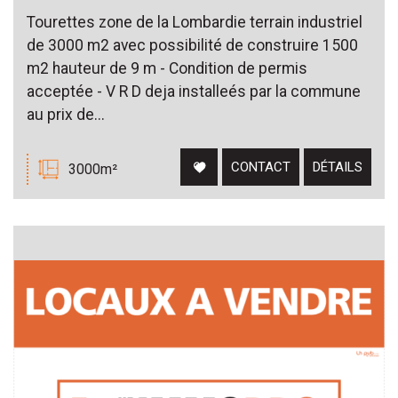
Tourettes zone de la Lombardie terrain industriel
de 3000 m2 avec possibilité de construire 1500
m2 hauteur de 9 m - Condition de permis
acceptée - V R D deja installeés par la commune
au prix de...
CONTACT
DÉTAILS
3000m²