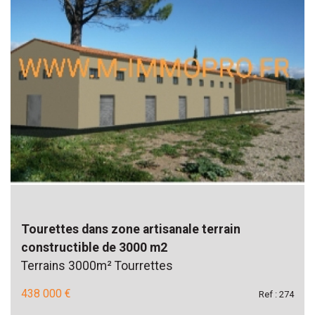
Tourettes dans zone artisanale terrain
constructible de 3000 m2
Terrains 3000m² Tourrettes
438 000 €
Ref : 274