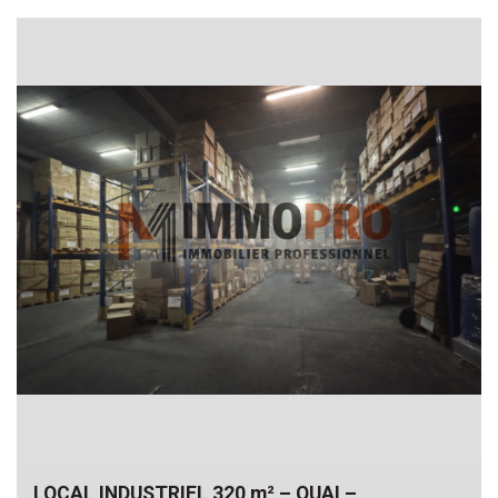
LOCAL INDUSTRIEL 320 m² – QUAI –