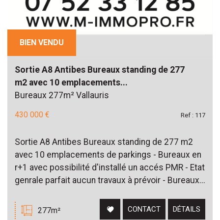
BIEN VENDU
Sortie A8 Antibes Bureaux standing de 277
m2 avec 10 emplacements...
Bureaux 277m² Vallauris
430 000 €
Ref : 117
Sortie A8 Antibes Bureaux standing de 277 m2
avec 10 emplacements de parkings - Bureaux en
r+1 avec possibilité d'installé un accés PMR - Etat
genrale parfait aucun travaux à prévoir - Bureaux...
CONTACT
DÉTAILS
277m²