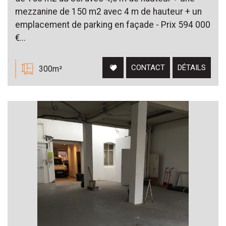
mezzanine de 150 m2 avec 4 m de hauteur + un
emplacement de parking en façade - Prix 594 000
€...
CONTACT
DÉTAILS
300m²