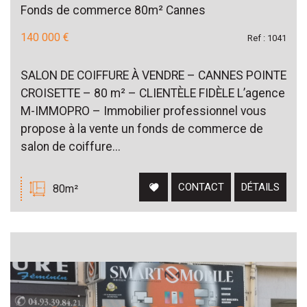
Fonds de commerce 80m² Cannes
140 000 €
Ref : 1041
SALON DE COIFFURE À VENDRE – CANNES POINTE
CROISETTE – 80 m² – CLIENTÈLE FIDÈLE L’agence
M-IMMOPRO – Immobilier professionnel vous
propose à la vente un fonds de commerce de
salon de coiffure...
CONTACT
DÉTAILS
80m²