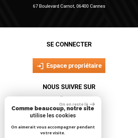
67 Boulevard Carnot, 06400 Cannes
SE CONNECTER
Espace propriétaire
NOUS SUIVRE SUR
On en reste là
Comme beaucoup, notre site
utilise les cookies
On aimerait vous accompagner pendant
votre visite.