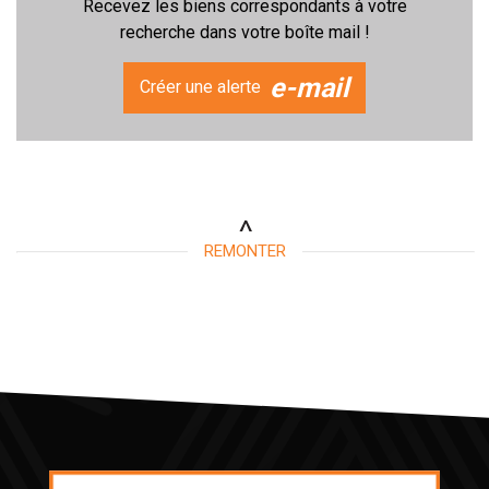
Recevez les biens correspondants à votre
recherche dans votre boîte mail !
e-mail
Créer une alerte
REMONTER