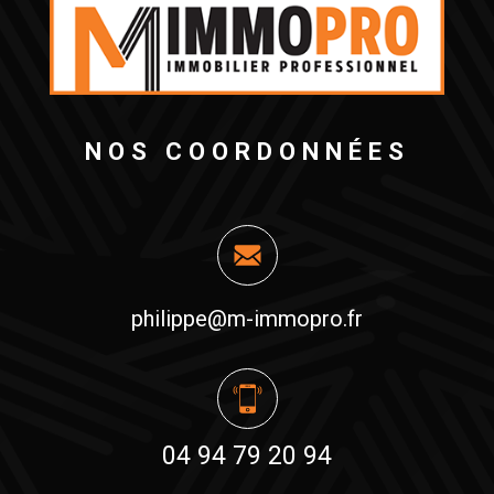
NOS COORDONNÉES
philippe@m-immopro.fr
04 94 79 20 94