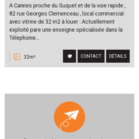
A Cannes proche du Suquet et de la voie rapide ,
82 rue Georges Clemenceau , local commercial
avec vitrine de 32 m2 à louer . Actuellement
exploité pare une enseigne spécialisée dans la
Télephonie...
CONTACT
DÉTAILS
32m²