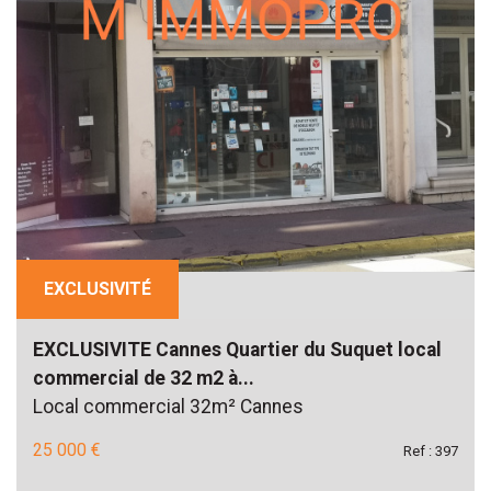
EXCLUSIVITÉ
EXCLUSIVITE Cannes Quartier du Suquet local
commercial de 32 m2 à...
Local commercial 32m² Cannes
25 000 €
Ref : 397