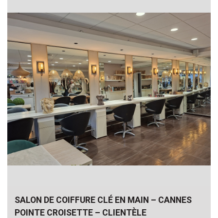
SALON DE COIFFURE CLÉ EN MAIN – CANNES
POINTE CROISETTE – CLIENTÈLE