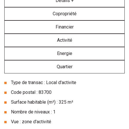
Détails +
Copropriété
Financier
Activité
Energie
Quartier
Type de transac : Local d'activite
Code postal : 83700
Surface habitable (m²) : 325 m²
Nombre de niveaux : 1
Vue : zone d'activité