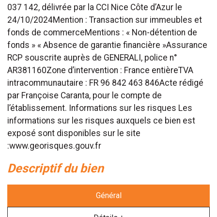
037 142, délivrée par la CCI Nice Côte d’Azur le
24/10/2024Mention : Transaction sur immeubles et
fonds de commerceMentions : « Non-détention de
fonds » « Absence de garantie financière »Assurance
RCP souscrite auprès de GENERALI, police n°
AR381160Zone d’intervention : France entièreTVA
intracommunautaire : FR 96 842 463 846Acte rédigé
par Françoise Caranta, pour le compte de
l’établissement. Informations sur les risques Les
informations sur les risques auxquels ce bien est
exposé sont disponibles sur le site
:www.georisques.gouv.fr
descriptif du bien
Général