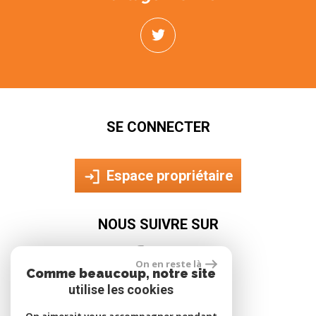
SE CONNECTER
Espace propriétaire
NOUS SUIVRE SUR
On en reste là
Comme beaucoup, notre site
utilise les cookies