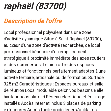
raphaël (83700)
description de l'offre
Local professionnel polyvalent dans une zone
d’activité dynamique Situé à Saint-Raphaël (83700),
au cœur d’une zone d’activité recherchée, ce local
professionnel bénéficie d’un emplacement
stratégique à proximité immédiate des axes routiers
et des commerces. Le bien offre des espaces
lumineux et fonctionnels parfaitement adaptés à une
activité tertiaire, artisanale ou de formation. Surface
325 m2 Caractéristiques : Espaces bureaux et salle
de réunion Local modulable selon vos besoins Belle
hauteur sous plafond Réseau électrique et éclairage
installés Accès internet inclus 3 places de parking
extérieures Accès facile poids légers/utilitaires