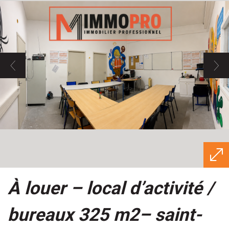
à louer – local d’activité /
bureaux 325 m2– saint-