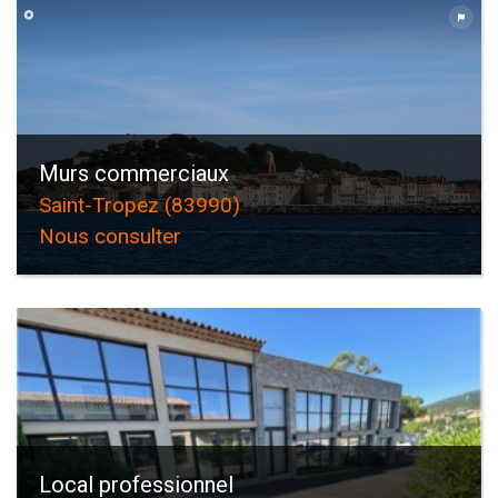
Piscine
Parking
Terrasse
Murs commerciaux
Saint-Tropez (83990)
Nous consulter
Local professionnel