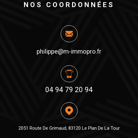
NOS COORDONNÉES
philippe@m-immopro.fr
04 94 79 20 94
2051 Route De Grimaud, 83120 Le Plan De La Tour