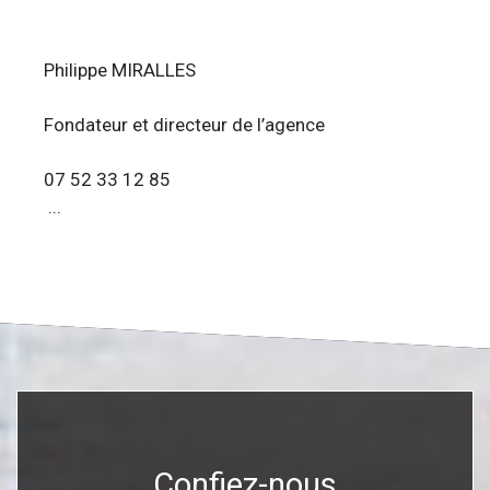
Philippe MIRALLES
Fondateur et directeur de l’agence
07 52 33 12 85
...
Confiez-nous