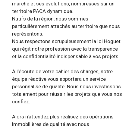
marché et ses évolutions, nombreuses sur un
territoire PACA dynamique.
Natifs de la région, nous sommes
particulièrement attachés au territoire que nous
représentons.
Nous respectons scrupuleusement la loi Hoguet
qui régit notre profession avec la transparence
et la confidentialité indispensable à vos projets.
À l’écoute de votre cahier des charges, notre
équipe réactive vous apportera un service
personnalisé de qualité. Nous nous investissons
totalement pour réussir les projets que vous nos
confiez.
Alors n’attendez plus réalisez des opérations
immobilières de qualité avec nous !