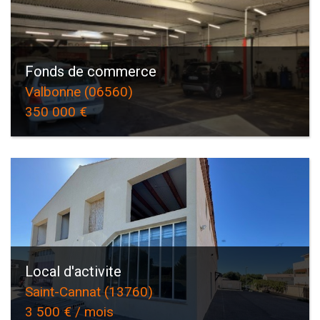
Fonds de commerce
Valbonne (06560)
350 000 €
Local d'activite
Saint-Cannat (13760)
3 500 € / mois