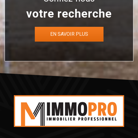
votre recherche
EN SAVOIR PLUS