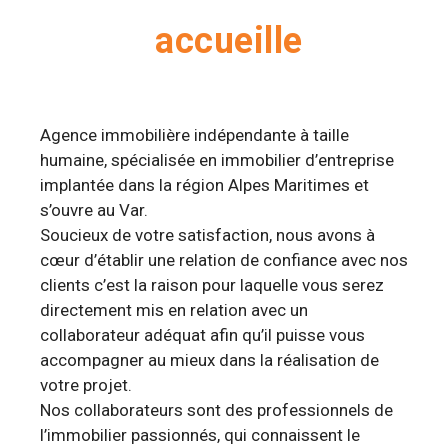
accueille
Agence immobilière indépendante à taille
humaine, spécialisée en immobilier d’entreprise
implantée dans la région Alpes Maritimes et
s’ouvre au Var.
Soucieux de votre satisfaction, nous avons à
cœur d’établir une relation de confiance avec nos
clients c’est la raison pour laquelle vous serez
directement mis en relation avec un
collaborateur adéquat afin qu’il puisse vous
accompagner au mieux dans la réalisation de
votre projet.
Nos collaborateurs sont des professionnels de
l’immobilier passionnés, qui connaissent le