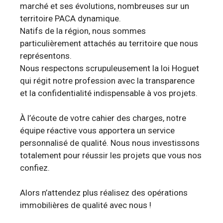
marché et ses évolutions, nombreuses sur un
territoire PACA dynamique.
Natifs de la région, nous sommes
particulièrement attachés au territoire que nous
représentons.
Nous respectons scrupuleusement la loi Hoguet
qui régit notre profession avec la transparence
et la confidentialité indispensable à vos projets.
À l’écoute de votre cahier des charges, notre
équipe réactive vous apportera un service
personnalisé de qualité. Nous nous investissons
totalement pour réussir les projets que vous nos
confiez.
Alors n’attendez plus réalisez des opérations
immobilières de qualité avec nous !