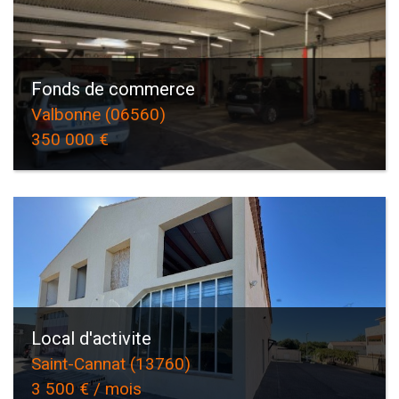
Fonds de commerce
Valbonne (06560)
350 000 €
Local d'activite
Saint-Cannat (13760)
3 500 € / mois