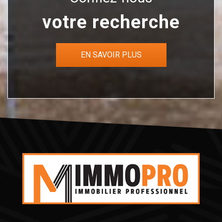
votre recherche
EN SAVOIR PLUS