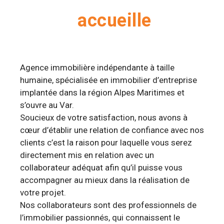
accueille
Agence immobilière indépendante à taille
humaine, spécialisée en immobilier d’entreprise
implantée dans la région Alpes Maritimes et
s’ouvre au Var.
Soucieux de votre satisfaction, nous avons à
cœur d’établir une relation de confiance avec nos
clients c’est la raison pour laquelle vous serez
directement mis en relation avec un
collaborateur adéquat afin qu’il puisse vous
accompagner au mieux dans la réalisation de
votre projet.
Nos collaborateurs sont des professionnels de
l’immobilier passionnés, qui connaissent le