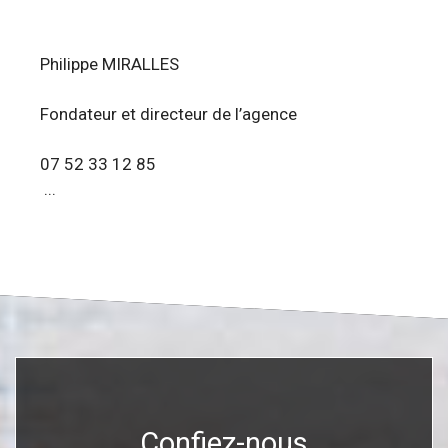
Philippe MIRALLES
Fondateur et directeur de l’agence
07 52 33 12 85
...
Confiez-nous