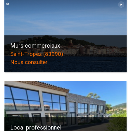
Piscine
Parking
Terrasse
Murs commerciaux
Saint-Tropez (83990)
Nous consulter
Local professionnel