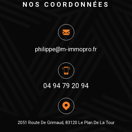
NOS COORDONNÉES
philippe@m-immopro.fr
04 94 79 20 94
2051 Route De Grimaud, 83120 Le Plan De La Tour