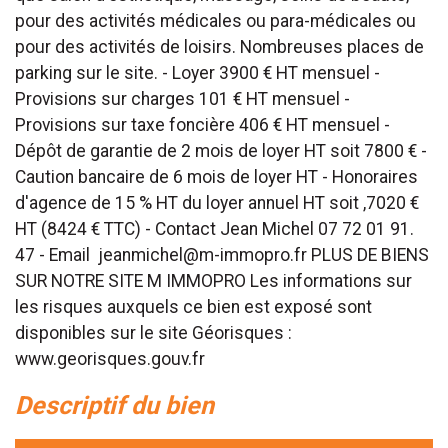
pour des activités médicales ou para-médicales ou
pour des activités de loisirs. Nombreuses places de
parking sur le site. - Loyer 3900 € HT mensuel -
Provisions sur charges 101 € HT mensuel -
Provisions sur taxe foncière 406 € HT mensuel -
Dépôt de garantie de 2 mois de loyer HT soit 7800 € -
Caution bancaire de 6 mois de loyer HT - Honoraires
d'agence de 15 % HT du loyer annuel HT soit ,7020 €
HT (8424 € TTC) - Contact Jean Michel 07 72 01 91.
47 - Email jeanmichel@m-immopro.fr PLUS DE BIENS
SUR NOTRE SITE M IMMOPRO Les informations sur
les risques auxquels ce bien est exposé sont
disponibles sur le site Géorisques :
www.georisques.gouv.fr
descriptif du bien