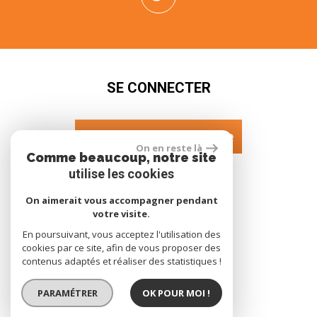
SE CONNECTER
Espace propriétaire
On en reste là
Comme beaucoup, notre site
utilise les cookies
NOUS SUIVRE SUR
On aimerait vous accompagner pendant
votre visite.
En poursuivant, vous acceptez l'utilisation des
cookies par ce site, afin de vous proposer des
contenus adaptés et réaliser des statistiques !
PARAMÉTRER
OK POUR MOI !
site réalisé par