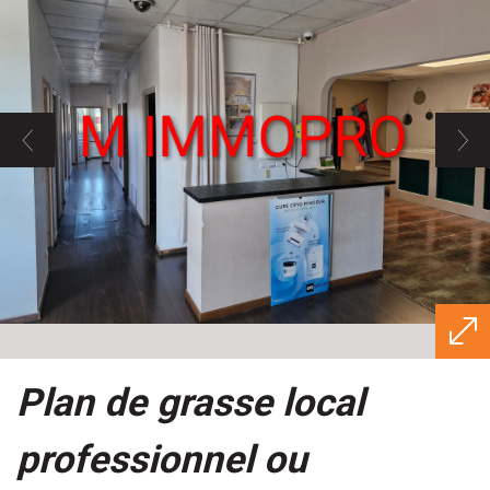
plan de grasse local
professionnel ou