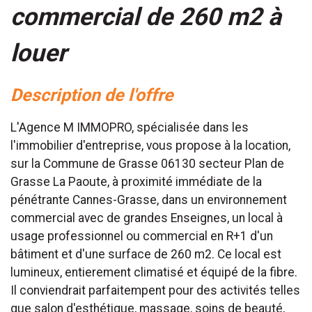
commercial de 260 m2 à
louer
description de l'offre
L'Agence M IMMOPRO, spécialisée dans les
l'immobilier d'entreprise, vous propose à la location,
sur la Commune de Grasse 06130 secteur Plan de
Grasse La Paoute, à proximité immédiate de la
pénétrante Cannes-Grasse, dans un environnement
commercial avec de grandes Enseignes, un local à
usage professionnel ou commercial en R+1 d'un
bâtiment et d'une surface de 260 m2. Ce local est
lumineux, entierement climatisé et équipé de la fibre.
Il conviendrait parfaitempent pour des activités telles
que salon d'esthétique, massage, soins de beauté,