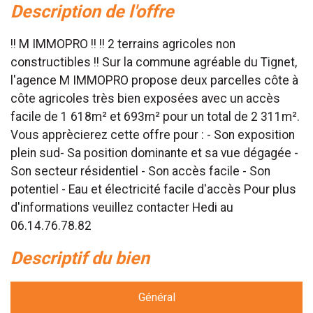
description de l'offre
!! M IMMOPRO !! !! 2 terrains agricoles non
constructibles !! Sur la commune agréable du Tignet,
l'agence M IMMOPRO propose deux parcelles côte à
côte agricoles très bien exposées avec un accès
facile de 1 618m² et 693m² pour un total de 2 311m².
Vous apprècierez cette offre pour : - Son exposition
plein sud- Sa position dominante et sa vue dégagée -
Son secteur résidentiel - Son accès facile - Son
potentiel - Eau et électricité facile d'accès Pour plus
d'informations veuillez contacter Hedi au
06.14.76.78.82
descriptif du bien
Général