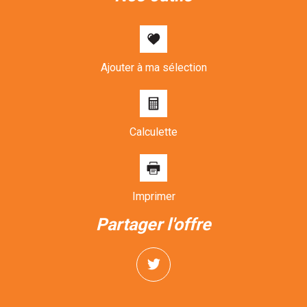
Ajouter à ma sélection
Calculette
Imprimer
partager l'offre