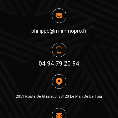
philippe@m-immopro.fr
04 94 79 20 94
2051 Route De Grimaud, 83120 Le Plan De La Tour