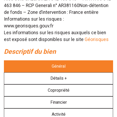
463 846 – RCP Generali n° AR381160Non-détention
de fonds – Zone d’intervention : France entière
Informations sur les risques :
www.georisques.gouv.fr
Les informations sur les risques auxquels ce bien
est exposé sont disponibles sur le site
Géorisques
descriptif du bien
Général
Détails +
Copropriété
Financier
Activité