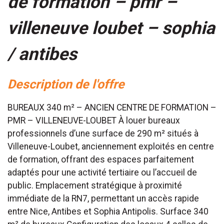
de formation – pmr –
villeneuve loubet – sophia
/ antibes
description de l'offre
BUREAUX 340 m² – ANCIEN CENTRE DE FORMATION –
PMR – VILLENEUVE-LOUBET À louer bureaux
professionnels d’une surface de 290 m² situés à
Villeneuve-Loubet, anciennement exploités en centre
de formation, offrant des espaces parfaitement
adaptés pour une activité tertiaire ou l’accueil de
public. Emplacement stratégique à proximité
immédiate de la RN7, permettant un accès rapide
entre Nice, Antibes et Sophia Antipolis. Surface 340