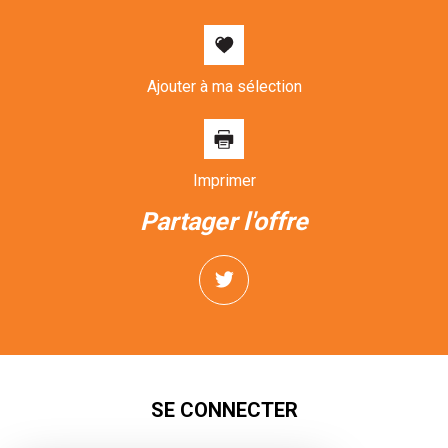
Ajouter à ma sélection
Imprimer
partager l'offre
SE CONNECTER